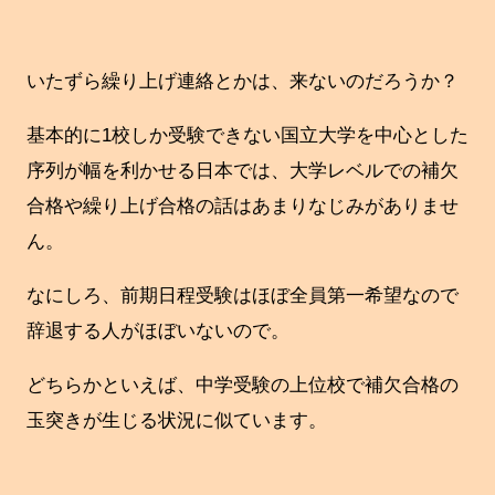
いたずら繰り上げ連絡とかは、来ないのだろうか？
基本的に1校しか受験できない国立大学を中心とした
序列が幅を利かせる日本では、大学レベルでの補欠
合格や繰り上げ合格の話はあまりなじみがありませ
ん。
なにしろ、前期日程受験はほぼ全員第一希望なので
辞退する人がほぼいないので。
どちらかといえば、中学受験の上位校で補欠合格の
玉突きが生じる状況に似ています。