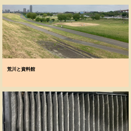
荒川と資料館