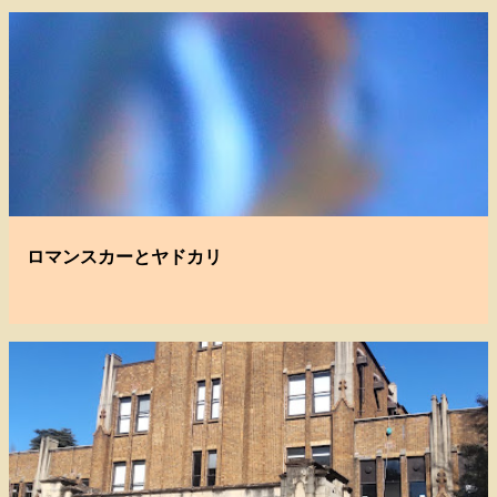
ロマンスカーとヤドカリ