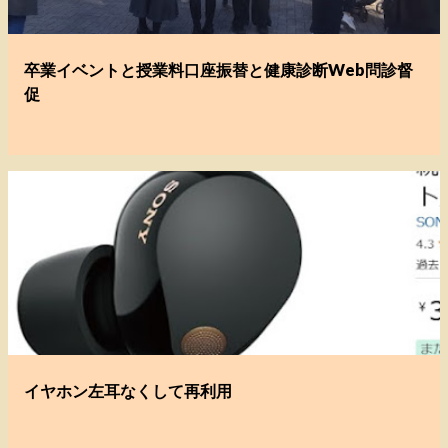
卒業イベントと授業料口座振替と健康診断Web問診督
促
イヤホン左耳なくして再利用