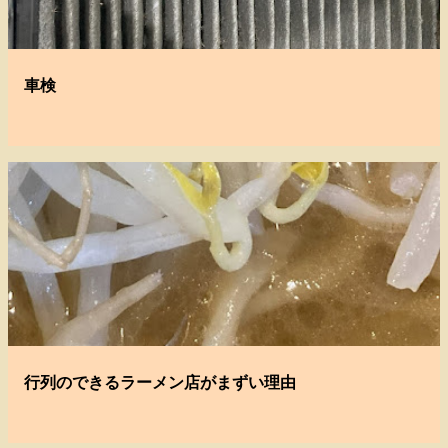
車検
行列のできるラーメン店がまずい理由