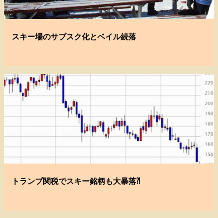
スキー場のサブスク化とベイル続落
トランプ関税でスキー銘柄も大暴落⁈