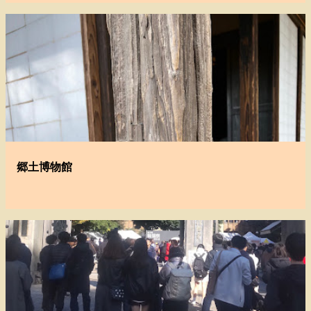
郷土博物館