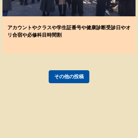
アカウントやクラスや学生証番号や健康診断受診日やオ
リ合宿や必修科目時間割
その他の投稿