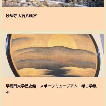
妙法寺 大宮八幡宮
早稲田大学歴史館 スポーツミュージアム 考古学展
示