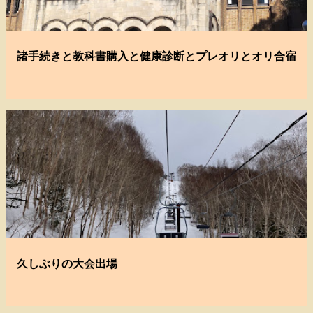
諸手続きと教科書購入と健康診断とプレオリとオリ合宿
久しぶりの大会出場