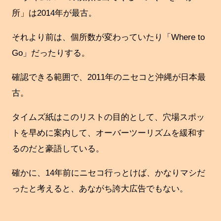
所」は2014年が最古。
それより前は、個所数が変わっていたり「Where to
Go」だったりする。
確認できる範囲で、2011年のニセコと沖縄が日本最
古。
タイムズ紙はこのリストの目的として、穴場スポッ
トを早めに案内して、オーバーツーリズムを緩和す
るのだと豪語している。
確かに、14年前にニセコ行っとけば、かなりマシだ
ったと考えると、あながち誇大広告でもない。