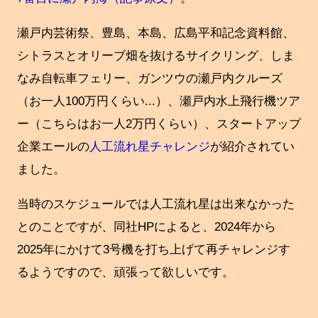
瀬戸内芸術祭、豊島、本島、広島平和記念資料館、
シトラスとオリーブ畑を抜けるサイクリング、しま
なみ自転車フェリー、ガンツウの瀬戸内クルーズ
（お一人100万円くらい...）、瀬戸内水上飛行機ツア
ー（こちらはお一人2万円くらい）、スタートアップ
企業エールの
人工流れ星チャレンジ
が紹介されてい
ました。
当時のスケジュールでは人工流れ星は出来なかった
とのことですが、同社HPによると、2024年から
2025年にかけて3号機を打ち上げて再チャレンジす
るようですので、頑張って欲しいです。