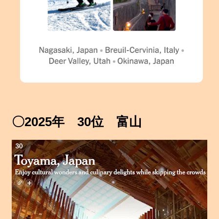
〇2025年 30位 富山