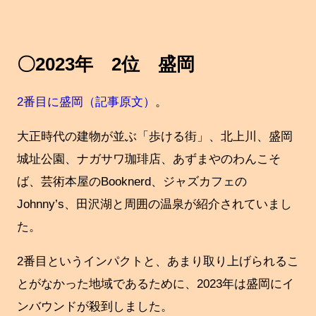
〇2023年 2位 盛岡
2番目に盛岡（記事原文）
。
大正時代の建物が並ぶ「歩ける街」、北上川、盛岡
城址公園、ナガサワ珈琲店、あずまやのわんこそ
ば、芸術本屋のBooknerd、ジャズカフェの
Johnny’s、田沢湖と周囲の温泉が紹介されていまし
た。
2番目というインパクトと、あまり取り上げられるこ
とがなかった地域であるために、2023年は盛岡にイ
ンバウンドが殺到しました。