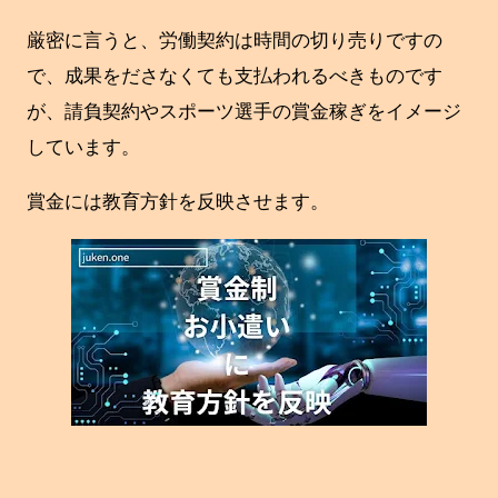
厳密に言うと、労働契約は時間の切り売りですの
で、成果をださなくても支払われるべきものです
が、請負契約やスポーツ選手の賞金稼ぎをイメージ
しています。
賞金には教育方針を反映させます。