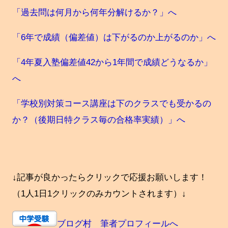
「過去問は何月から何年分解けるか？」へ
「6年で成績（偏差値）は下がるのか上がるのか」へ
「4年夏入塾偏差値42から1年間で成績どうなるか」
へ
「学校別対策コース講座は下のクラスでも受かるの
か？（後期日特クラス毎の合格率実績）」へ
↓記事が良かったらクリックで応援お願いします！
（1人1日1クリックのみカウントされます）↓
ブログ村 筆者プロフィールへ