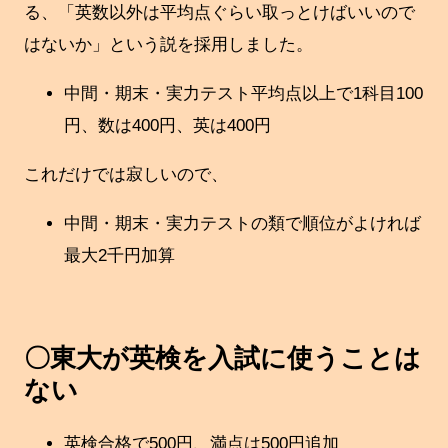
る、「英数以外は平均点ぐらい取っとけばいいので
はないか」という説を採用しました。
中間・期末・実力テスト平均点以上で1科目100
円、数は400円、英は400円
これだけでは寂しいので、
中間・期末・実力テストの類で順位がよければ
最大2千円加算
〇東大が英検を入試に使うことは
ない
英検合格で500円、満点は500円追加