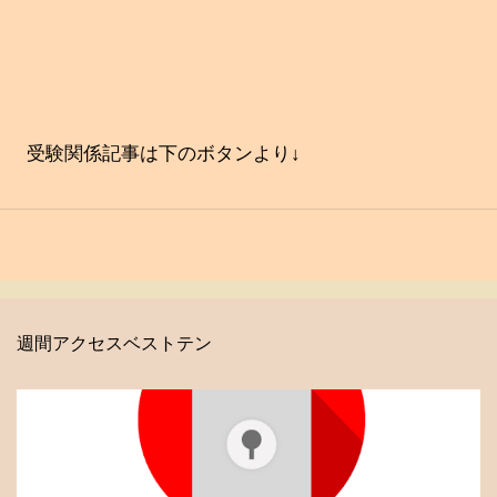
受験関係記事は下のボタンより↓
週間アクセスベストテン