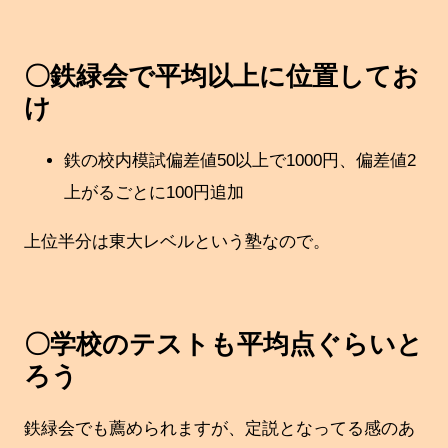
〇鉄緑会で平均以上に位置してお
け
鉄の校内模試偏差値50以上で1000円、偏差値2
上がるごとに100円追加
上位半分は東大レベルという塾なので。
〇学校のテストも平均点ぐらいと
ろう
鉄緑会でも薦められますが、定説となってる感のあ