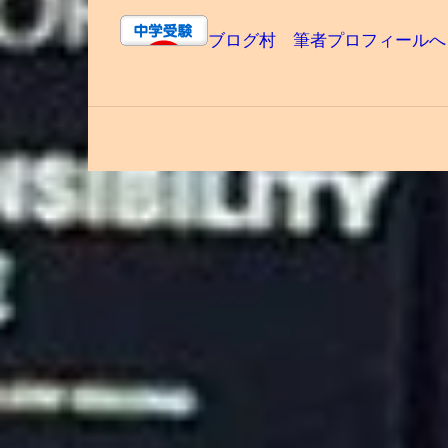
ブログ村 筆者プロフィールへ