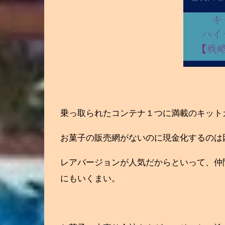
乗っ取られたコンテナ１つに満載のキット
お菓子の販売網がないのに現金化するのは
レアバージョンが人気だからといって、仲
にもいくまい。