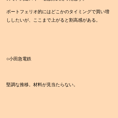
ポートフェリオ的にはどこかのタイミングで買い増
ししたいが、ここまで上がると割高感がある。
○小田急電鉄
堅調な推移。材料が見当たらない。