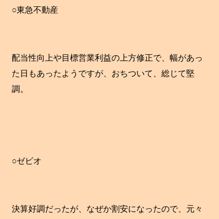
○東急不動産
配当性向上や目標営業利益の上方修正で、幅があっ
た日もあったようですが、おちついて、総じて堅
調。
○ゼビオ
決算好調だったが、なぜか割安になったので、元々