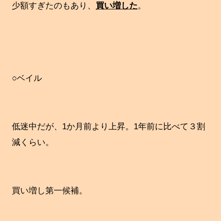
少額すぎたのもあり、
買い増した
。
○ベイル
低迷中だが、1か月前より上昇。1年前に比べて３割
減くらい。
買い増し第一候補。