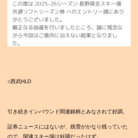
○西武HLD
引き続きインバウンド関連銘柄とみなされて好調。
証券ニュースにはないが、残雪がかなり残っていた
ので、関連スキー場は好調だったはず。