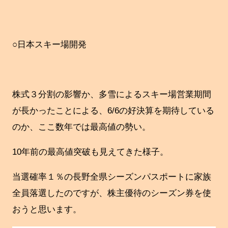
○日本スキー場開発
株式３分割の影響か、多雪によるスキー場営業期間
が長かったことによる、6/6の好決算を期待している
のか、ここ数年では最高値の勢い。
10年前の最高値突破も見えてきた様子。
当選確率１％の長野全県シーズンパスポートに家族
全員落選したのですが、株主優待のシーズン券を使
おうと思います。