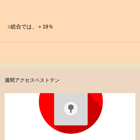
○総合では、＋19％
週間アクセスベストテン