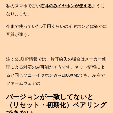
私のスマホで古い
右耳のみイヤホンが使える
ように
なりました。
今まで使っていた5千円くらいのイヤホンとは確かに
音質が違う。
注：公式HP情報では、片耳紛失の場合はメーカー修
理による対応のみ可能だそうです。ネット情報によ
ると同じソニーイヤホンＷF-1000XM5でも、左右で
ファームウェアの
バージョンが一致してないと
（リセット・初期化）ペアリング