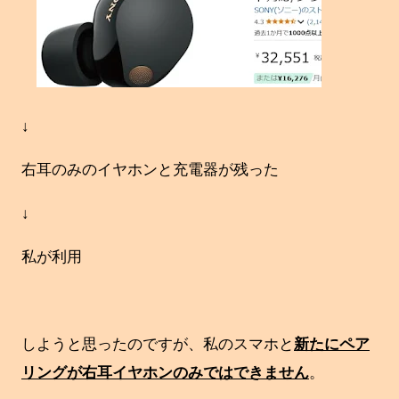
↓
右耳のみのイヤホンと充電器が残った
↓
私が利用
しようと思ったのですが、私のスマホと
新たにペア
リングが右耳イヤホンのみではできません
。