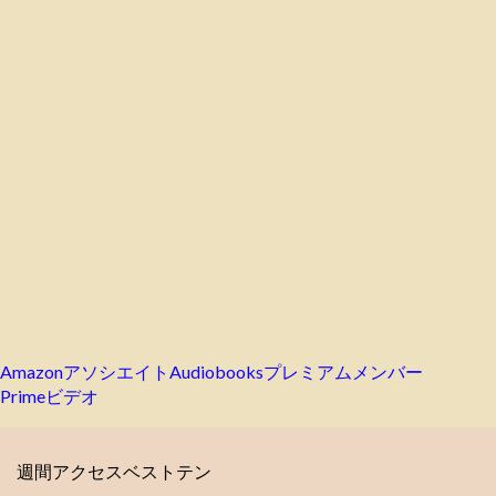
AmazonアソシエイトAudiobooksプレミアムメンバー
Primeビデオ
週間アクセスベストテン