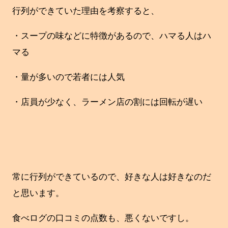
行列ができていた理由を考察すると、
・スープの味などに特徴があるので、ハマる人はハ
マる
・量が多いので若者には人気
・店員が少なく、ラーメン店の割には回転が遅い
常に行列ができているので、好きな人は好きなのだ
と思います。
食べログの口コミの点数も、悪くないですし。