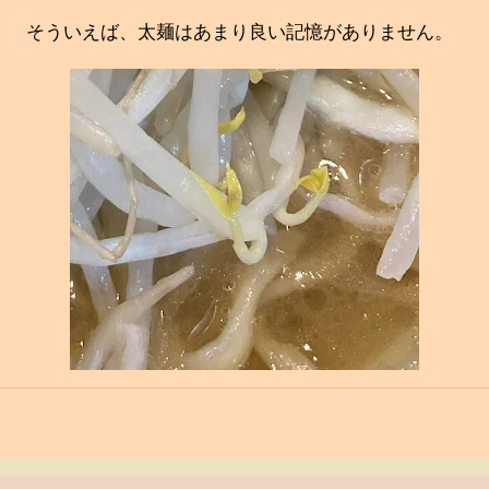
そういえば、太麺はあまり良い記憶がありません。