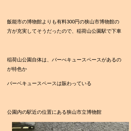
飯能市の博物館よりも有料300円の狭山市博物館の
方が充実してそうだったので、稲荷山公園駅で下車
稲荷山公園自体は、バーべキュースペースがあるの
が特色か
バーベキュースペースは賑わっている
公園内の駅近の位置にある狭山市立博物館