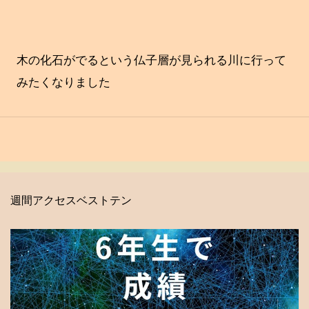
木の化石がでるという仏子層が見られる川に行って
みたくなりました
週間アクセスベストテン