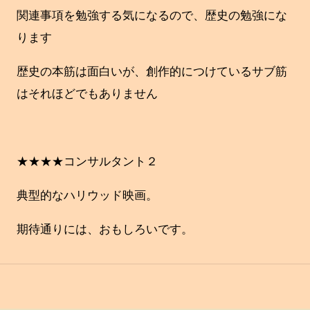
関連事項を勉強する気になるので、歴史の勉強にな
ります
歴史の本筋は面白いが、創作的につけているサブ筋
はそれほどでもありません
★★★★コンサルタント２
典型的なハリウッド映画。
期待通りには、おもしろいです。