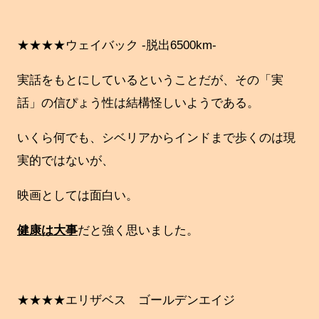
★★★★ウェイバック -脱出6500km-
実話をもとにしているということだが、その「実
話」の信ぴょう性は結構怪しいようである。
いくら何でも、シベリアからインドまで歩くのは現
実的ではないが、
映画としては面白い。
健康は大事
だと強く思いました。
★★★★エリザベス ゴールデンエイジ