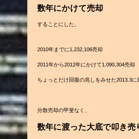
数年にかけて売却
することにした。
2010年までに1,232,106売却
2011年から2012年にかけて1,090,304売却
ちょっとだけ回復の兆しをみせた2013.3
分散売却の甲斐なく、
数年に渡った大底で叩き売