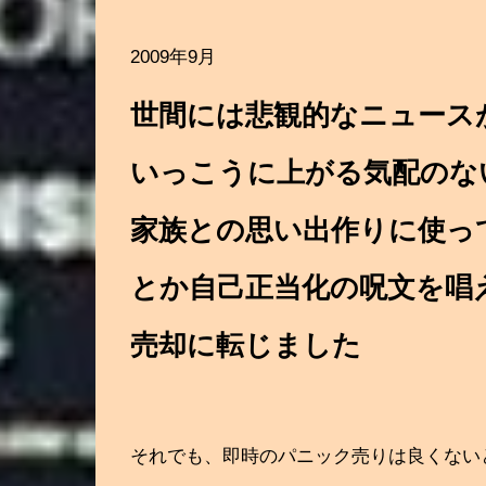
2009年9月
世間には悲観的なニュース
いっこうに上がる気配のな
家族との思い出作りに使っ
とか自己正当化の呪文を唱
売却に転じました
それでも、即時のパニック売りは良くない