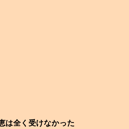
恵は全く受けなかった