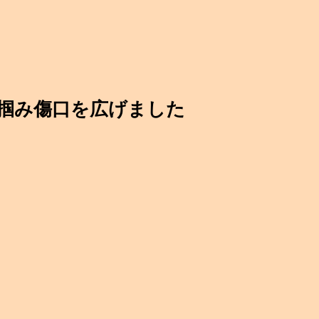
掴み傷口を広げました