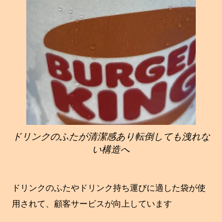
ドリンクのふたが清潔感あり転倒しても洩れな
い構造へ
ドリンクのふたやドリンク持ち運びに適した袋が使
用されて、顧客サービスが向上しています