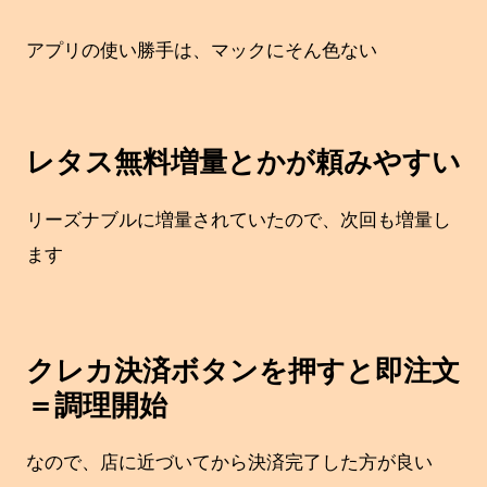
アプリの使い勝手は、マックにそん色ない
レタス無料増量とかが頼みやすい
リーズナブルに増量されていたので、次回も増量し
ます
クレカ決済ボタンを押すと即注文
＝調理開始
なので、店に近づいてから決済完了した方が良い