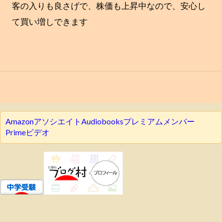
客の入りも良さげで、株価も上昇中なので、安心し
て買い増しできます
AmazonアソシエイトAudiobooksプレミアムメンバー
Primeビデオ