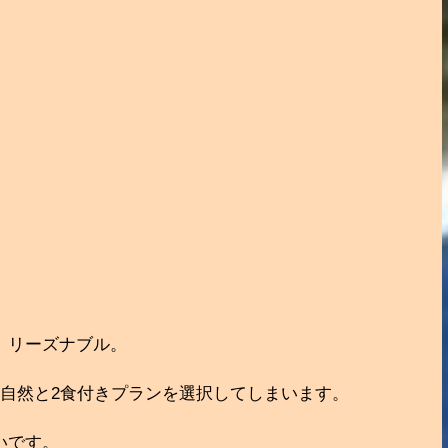
、リーズナブル。
自然と2食付きプランを選択してしまいます。
いです。