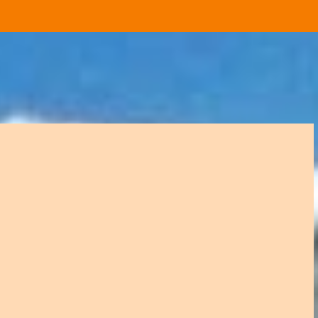
スキップしてメイン コンテンツに移動