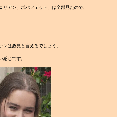
ロリアン、ボバフェット、は全部見たので。
ァンは必見と言えるでしょう。
い感じです。