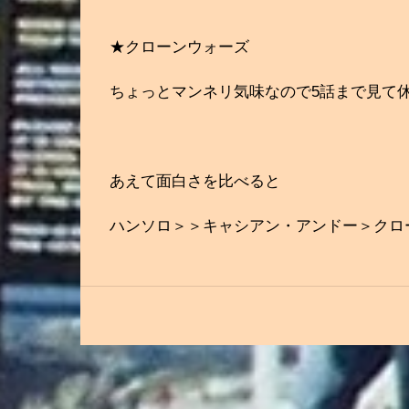
★クローンウォーズ
ちょっとマンネリ気味なので5話まで見て
あえて面白さを比べると
ハンソロ＞＞キャシアン・アンドー＞クロ