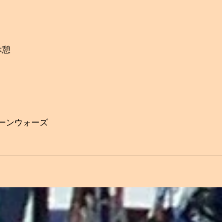
休憩
ーンウォーズ