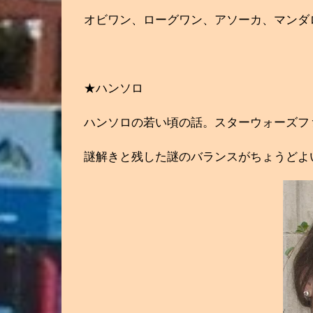
オビワン、ローグワン、アソーカ、マンダ
★ハンソロ
ハンソロの若い頃の話。スターウォーズフ
謎解きと残した謎のバランスがちょうどよ