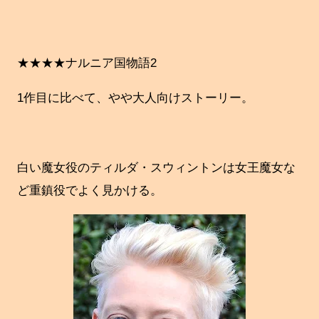
★★★★ナルニア国物語2
1作目に比べて、やや大人向けストーリー。
白い魔女役のティルダ・スウィントンは女王魔女な
ど重鎮役でよく見かける。