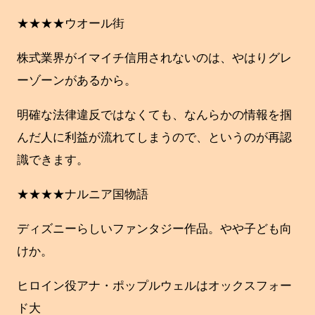
★★★★ウオール街
株式業界がイマイチ信用されないのは、やはりグレ
ーゾーンがあるから。
明確な法律違反ではなくても、なんらかの情報を掴
んだ人に利益が流れてしまうので、というのが再認
識できます。
★★★★ナルニア国物語
ディズニーらしいファンタジー作品。やや子ども向
けか。
ヒロイン役アナ・ポップルウェルはオックスフォー
ド大