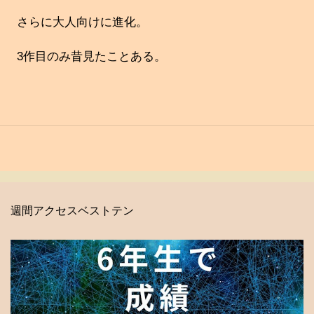
さらに大人向けに進化。
3作目のみ昔見たことある。
週間アクセスベストテン