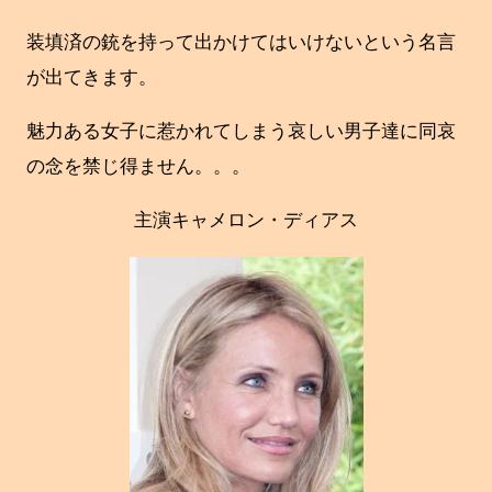
装填済の銃を持って出かけてはいけないという名言
が出てきます。
魅力ある女子に惹かれてしまう哀しい男子達に同哀
の念を禁じ得ません。。。
主演キャメロン・ディアス