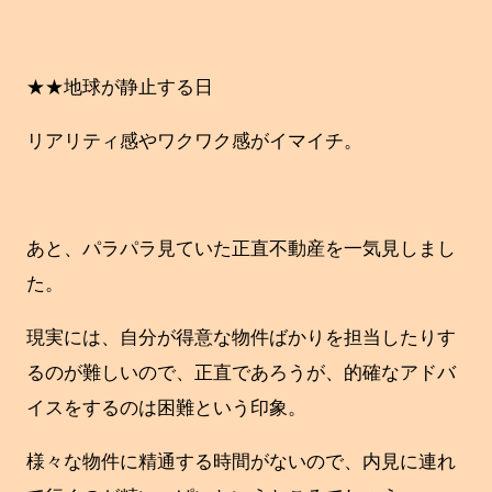
★★地球が静止する日
リアリティ感やワクワク感がイマイチ。
あと、パラパラ見ていた正直不動産を一気見しまし
た。
現実には、自分が得意な物件ばかりを担当したりす
るのが難しいので、正直であろうが、的確なアドバ
イスをするのは困難という印象。
様々な物件に精通する時間がないので、内見に連れ