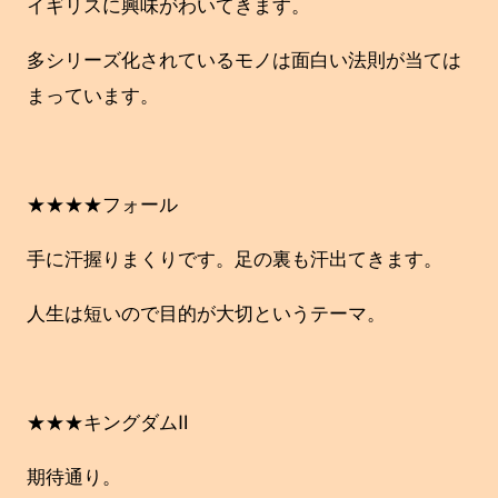
イギリスに興味がわいてきます。
多シリーズ化されているモノは面白い法則が当ては
まっています。
★★★★フォール
手に汗握りまくりです。足の裏も汗出てきます。
人生は短いので目的が大切というテーマ。
★★★キングダムⅡ
期待通り。