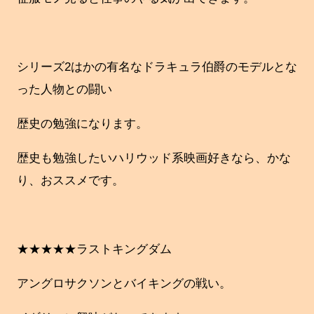
シリーズ2はかの有名なドラキュラ伯爵のモデルとな
った人物との闘い
歴史の勉強になります。
歴史も勉強したいハリウッド系映画好きなら、かな
り、おススメです。
★★★★★ラストキングダム
アングロサクソンとバイキングの戦い。