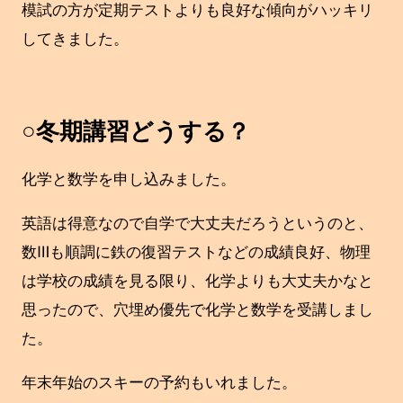
模試の方が定期テストよりも良好な傾向がハッキリ
してきました。
○冬期講習どうする？
化学と数学を申し込みました。
英語は得意なので自学で大丈夫だろうというのと、
数Ⅲも順調に鉄の復習テストなどの成績良好、物理
は学校の成績を見る限り、化学よりも大丈夫かなと
思ったので、穴埋め優先で化学と数学を受講しまし
た。
年末年始のスキーの予約もいれました。