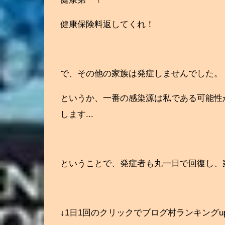
健康保険料返してくれ！
で、その他の家族は発症しませんでした。
というか、一番の感染源は私である可能性
します...
ということで、発症者も丸一日で回復し、
↓1日1回のクリックでブログ村ランキング