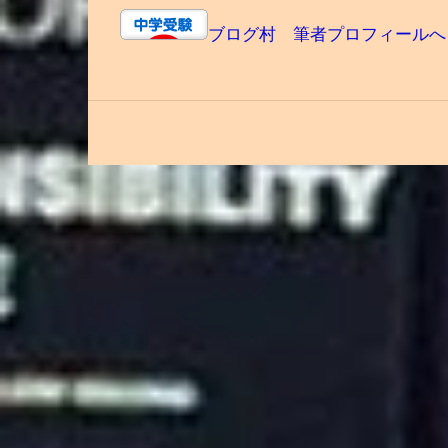
ブログ村 筆者プロフィールへ