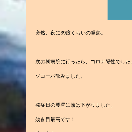
突然、夜に39度くらいの発熱。
次の朝病院に行ったら、コロナ陽性でした
ゾコーバ飲みました。
発症日の翌昼に熱は下がりました。
効き目最高です！